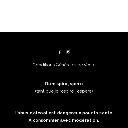
Conditions Générales de Vente
Dum spiro, spero
(tant que je respire, j’espère)
L’abus d’alcool est dangereux pour la santé.
À consommer avec modération.