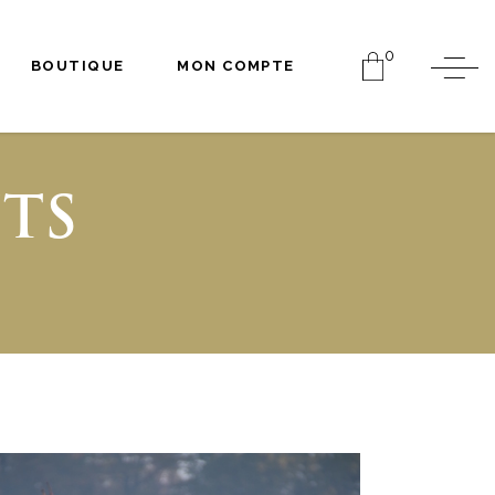
0
BOUTIQUE
MON COMPTE
TS