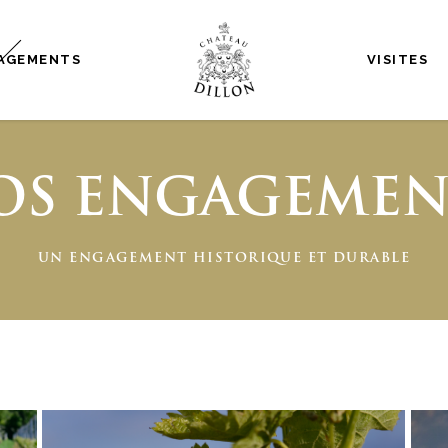
AGEMENTS
VISITES
OS ENGAGEMEN
UN ENGAGEMENT HISTORIQUE ET DURABLE