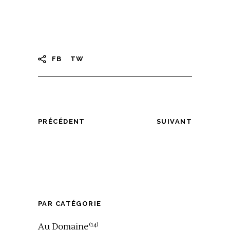
FB
TW
PRÉCÉDENT
SUIVANT
PAR CATÉGORIE
Au Domaine
(14)