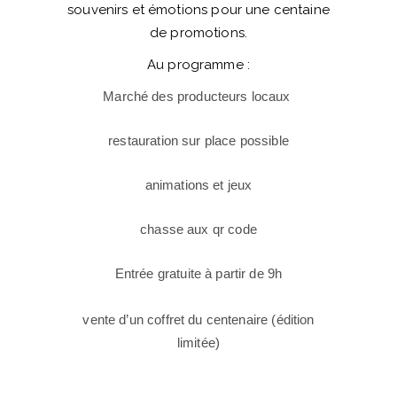
souvenirs et émotions pour une centaine
de promotions.
Au programme :
Marché des producteurs locaux
restauration sur place possible
animations et jeux
chasse aux qr code
Entrée gratuite à partir de
9h
vente d’un coffret du centenaire (édition
limitée)