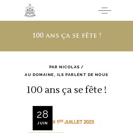
100 ans ça se fête !
PAR
NICOLAS
AU DOMAINE
,
ILS PARLENT DE NOUS
100 ans ça se fête !
28
JUIN