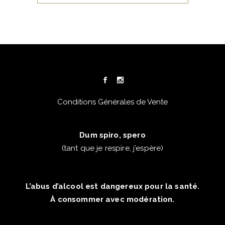
Conditions Générales de Vente
Dum spiro, spero
(tant que je respire, j’espère)
L’abus d’alcool est dangereux pour la santé.
À consommer avec modération.