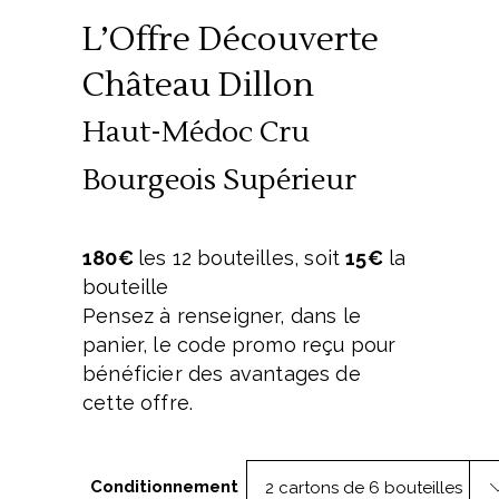
L’Offre Découverte
Château Dillon
Haut-Médoc Cru
Bourgeois Supérieur
180€
les 12 bouteilles, soit
15€
la
bouteille
Pensez à renseigner, dans le
panier, le code promo reçu pour
bénéficier des avantages de
cette offre.
Conditionnement
2 cartons de 6 bouteilles