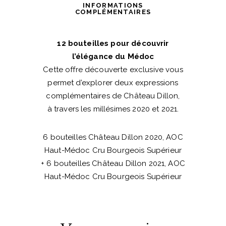
INFORMATIONS
COMPLÉMENTAIRES
12 bouteilles pour découvrir
l’élégance du Médoc
Cette offre découverte exclusive vous
permet d’explorer deux expressions
complémentaires de Château Dillon,
à travers les millésimes 2020 et 2021.
6 bouteilles Château Dillon 2020, AOC
Haut-Médoc Cru Bourgeois Supérieur
+ 6 bouteilles Château Dillon 2021, AOC
Haut-Médoc Cru Bourgeois Supérieur