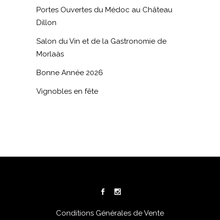
Portes Ouvertes du Médoc au Château
Dillon
Salon du Vin et de la Gastronomie de
Morlaàs
Bonne Année 2026
Vignobles en fête
Conditions Générales de Vente