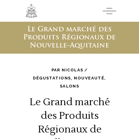
Le Grand marché des
Produits Régionaux de
Nouvelle-Aquitaine
PAR
NICOLAS
DÉGUSTATIONS
,
NOUVEAUTÉ
,
SALONS
Le Grand marché
des Produits
Régionaux de