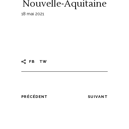
Nouvelle-Aquitaine
18 mai 2021
FB
TW
PRÉCÉDENT
SUIVANT